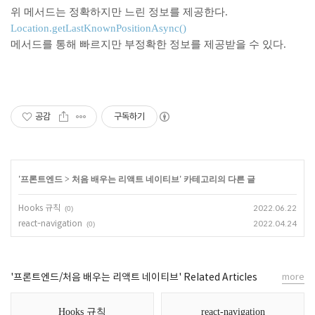
위 메서드는 정확하지만 느린 정보를 제공한다.
Location.getLastKnownPositionAsync()
메서드를 통해 빠르지만 부정확한 정보를 제공받을 수 있다.
공감
구독하기
'
프론트엔드
>
처음 배우는 리액트 네이티브
' 카테고리의 다른 글
Hooks 규칙
2022.06.22
(0)
react-navigation
2022.04.24
(0)
'프론트엔드/처음 배우는 리액트 네이티브' Related Articles
more
Hooks 규칙
react-navigation