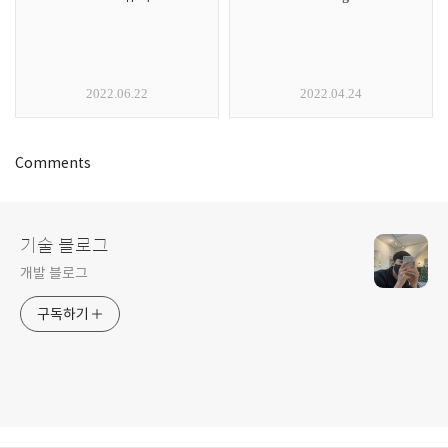
2022.06.22
2022.04.24
Comments
기술 블로그
개발 블로그
구독하기