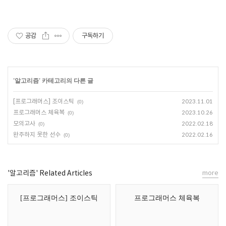
공감
구독하기
'
알고리즘
' 카테고리의 다른 글
[프로그래머스] 조이스틱
2023.11.01
(0)
프로그래머스 체육복
2023.10.26
(0)
모의고사
2022.02.18
(0)
완주하지 못한 선수
2022.02.16
(0)
'알고리즘' Related Articles
more
[프로그래머스] 조이스틱
프로그래머스 체육복