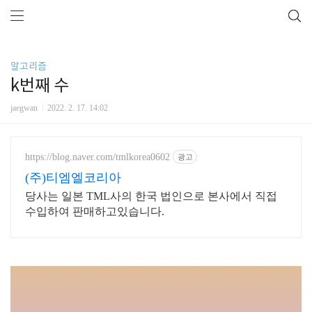
알고리즘
k번째 수
jaegwan
2022. 2. 17. 14:02
https://blog.naver.com/tmlkorea0602
광고
(주)티엠엘코리아
당사는 일본 TML사의 한국 법인으로 본사에서 직접
수입하여 판매하고있습니다.