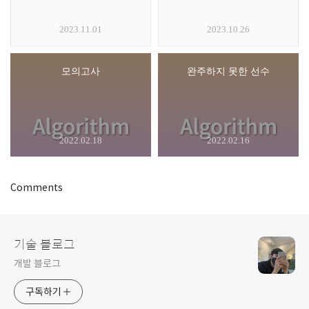
2023.11.01
2023.10.26
모의고사
완주하지 못한 선수
2022.02.18
2022.02.16
Comments
기술 블로그
개발 블로그
구독하기