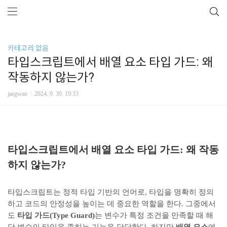
카테고리 없음
타입스크립트에서 배열 요소 타입 가드: 왜
작동하지 않는가?
jaegwan
2024. 9. 30. 19:33
타입스크립트에서 배열 요소 타입 가드: 왜 작동
하지 않는가?
타입스크립트는 정적 타입 기반의 언어로, 타입을 명확히 정의
하고 코드의 안정성을 높이는 데 중요한 역할을 한다. 그중에서
도
타입 가드(Type Guard)
는 변수가 특정 조건을 만족할 때 해