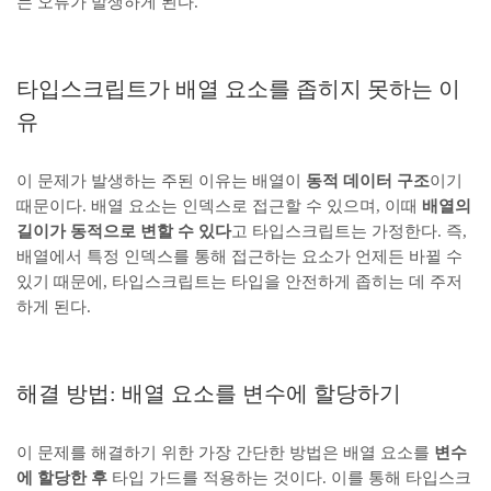
는 오류가 발생하게 된다.
타입스크립트가 배열 요소를 좁히지 못하는 이
유
이 문제가 발생하는 주된 이유는 배열이
동적 데이터 구조
이기
때문이다. 배열 요소는 인덱스로 접근할 수 있으며, 이때
배열의
길이가 동적으로 변할 수 있다
고 타입스크립트는 가정한다. 즉,
배열에서 특정 인덱스를 통해 접근하는 요소가 언제든 바뀔 수
있기 때문에, 타입스크립트는 타입을 안전하게 좁히는 데 주저
하게 된다.
해결 방법: 배열 요소를 변수에 할당하기
이 문제를 해결하기 위한 가장 간단한 방법은 배열 요소를
변수
에 할당한 후
타입 가드를 적용하는 것이다. 이를 통해 타입스크